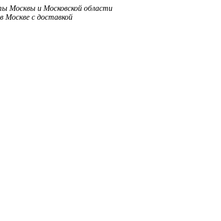
ты Москвы и Московской области
в Москве с доставкой