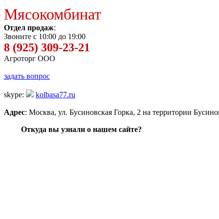
Мясокомбинат
Отдел продаж
:
Звоните с 10:00 до 19:00
8 (925) 309-23-21
Агроторг ООО
задать вопрос
skype:
kolbasa77.ru
Адрес
: Москва, ул. Бусиновская Горка, 2 на территории Бусин
Откуда вы узнали о нашем сайте?