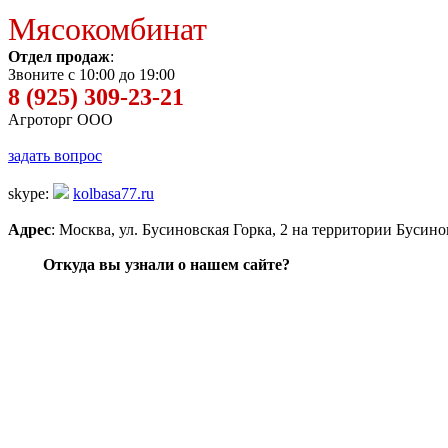
Мясокомбинат
Отдел продаж
:
Звоните с 10:00 до 19:00
8 (925) 309-23-21
Агроторг ООО
задать вопрос
skype:
kolbasa77.ru
Адрес
: Москва, ул. Бусиновская Горка, 2 на территории Бусин
Откуда вы узнали о нашем сайте?