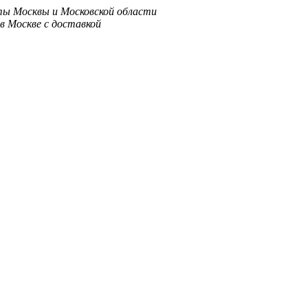
ты Москвы и Московской области
в Москве с доставкой